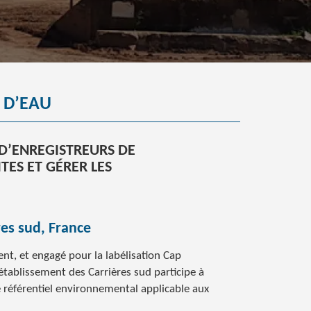
 D’EAU
D’ENREGISTREURS DE
TES ET GÉRER LES
es sud, France
nt, et engagé pour la labélisation Cap
tablissement des Carrières sud participe à
 référentiel environnemental applicable aux