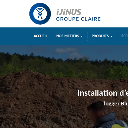
ACCUEIL
NOS MÉTIERS
PRODUITS
SER
Installation d
logger B