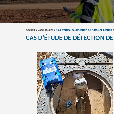
Accueil
»
Case studies
»
Cas d’étude de détection de fuites et gestio
CAS D’ÉTUDE DE DÉTECTION D