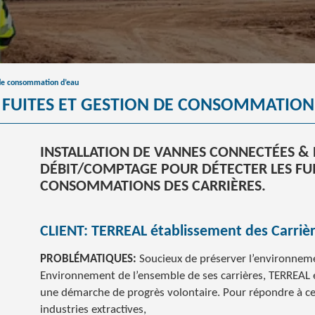
n de consommation d’eau
E FUITES ET GESTION DE CONSOMMATION
INSTALLATION DE VANNES CONNECTÉES & 
DÉBIT/COMPTAGE POUR DÉTECTER LES FUI
CONSOMMATIONS DES CARRIÈRES.
CLIENT: TERREAL établissement des Carrièr
PROBLÉMATIQUES:
Soucieux de préserver l’environneme
Environnement de l’ensemble de ses carrières, TERREAL é
une démarche de progrès volontaire. Pour répondre à ce
industries extractives,