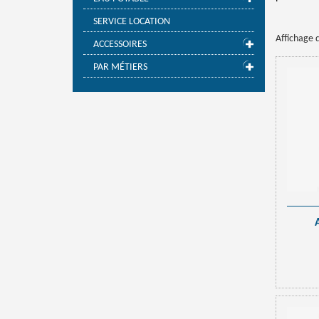
SERVICE LOCATION
Affichage d
ACCESSOIRES
PAR MÉTIERS