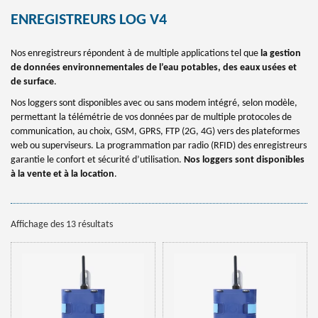
ENREGISTREURS LOG V4
Nos enregistreurs répondent à de multiple applications tel que
la gestion
de données environnementales de l’eau potables, des eaux usées et
de surface
.
Nos loggers sont disponibles avec ou sans modem intégré, selon modèle,
permettant la télémétrie de vos données par de multiple protocoles de
communication, au choix, GSM, GPRS, FTP (2G, 4G) vers des plateformes
web ou superviseurs. La programmation par radio (RFID) des enregistreurs
garantie le confort et sécurité d’utilisation.
Nos loggers sont disponibles
à la vente et à la location
.
Affichage des 13 résultats