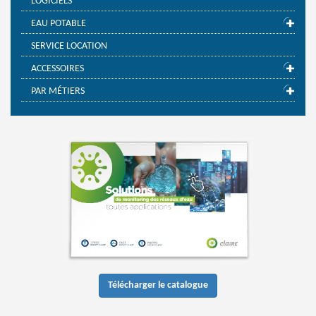
LOGICIELS
EAU POTABLE
SERVICE LOCATION
ACCESSOIRES
PAR MÉTIERS
Télécharger le catalogue