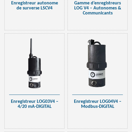
Enregistreur autonome
Gamme d’enregistreurs
de surverse LSCV4
LOG V4 – Autonomes &
Communicants
Enregistreur LOG03V4 –
Enregistreur LOG04V4 –
4/20 mA-DIGITAL
Modbus-DIGITAL