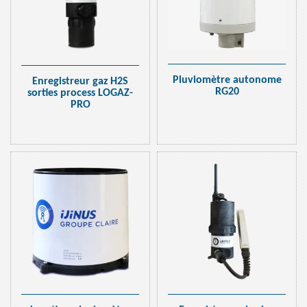
Pluviomètre autonome
Enregistreur gaz H2S
RG20
sorties process LOGAZ-
PRO