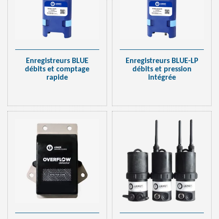
Enregistreurs BLUE
Enregistreurs BLUE-LP
débits et comptage
débits et pression
rapide
intégrée