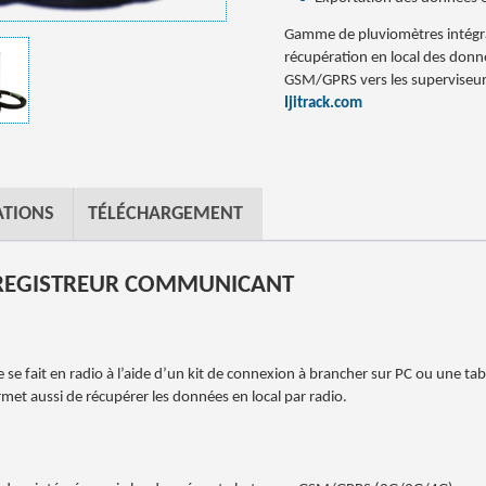
Gamme de pluviomètres intégra
récupération en local des donn
GSM/GPRS vers les superviseur
Ijitrack.com
TIONS
TÉLÉCHARGEMENT
NREGISTREUR COMMUNICANT
 se fait en radio à l’aide d’un kit de connexion à brancher sur PC ou une tab
ermet aussi de récupérer les données en local par radio.