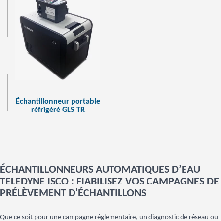
Échantillonneur portable
réfrigéré GLS TR
ÉCHANTILLONNEURS AUTOMATIQUES D’EAU
TELEDYNE ISCO : FIABILISEZ VOS CAMPAGNES DE
PRÉLÈVEMENT D'ÉCHANTILLONS
Que ce soit pour une campagne réglementaire, un diagnostic de réseau ou