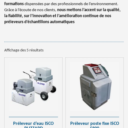
formations
dispensées par des professionnels de l’environnement.
Grâce à l’écoute de nos clients,
nous mettons l’accent sur la qualité,
la fiabilité, sur l’innovation et l’amélioration continue de nos
préleveurs d’échantillons automatiques
Affichage des 5 résultats
Préleveur d’eau ISCO
Préleveur poste fixe ISCO