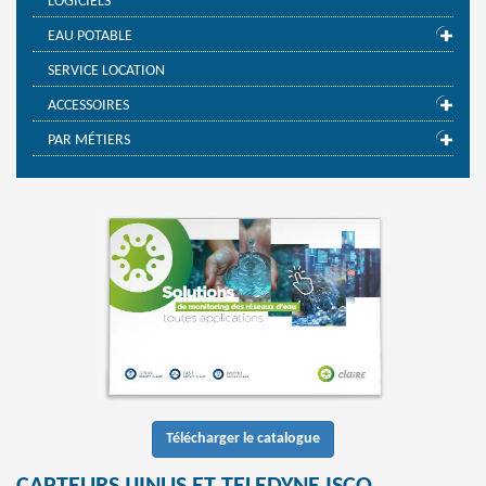
LOGICIELS
EAU POTABLE
SERVICE LOCATION
ACCESSOIRES
PAR MÉTIERS
Télécharger le catalogue