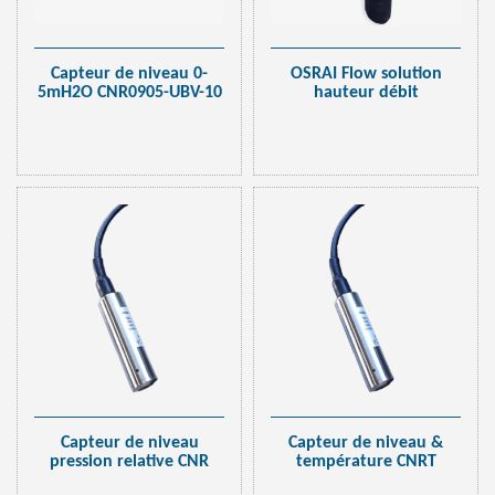
Capteur de niveau 0-
OSRAI Flow solution
5mH2O CNR0905-UBV-10
hauteur débit
Capteur de niveau
Capteur de niveau &
pression relative CNR
température CNRT