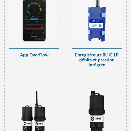
App OverFlow
Enregistreurs BLUE-LP
débits et pression
intégrée