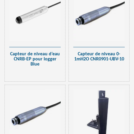
Capteur de niveau d’eau
Capteur de niveau 0-
CNRB-EP pour logger
1mH2O CNR0901-UBV-10
Blue