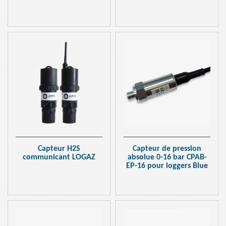
Capteur H2S
Capteur de pression
communicant LOGAZ
absolue 0-16 bar CPAB-
EP-16 pour loggers Blue