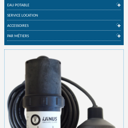
EAU POTABLE
SERVICE LOCATION
ACCESSOIRES
PAR MÉTIERS