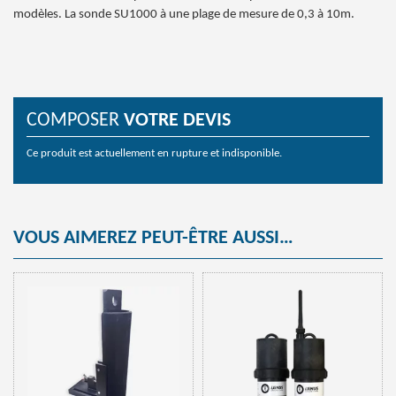
modèles. La sonde SU1000 à une plage de mesure de 0,3 à 10m.
COMPOSER
VOTRE
DEVIS
Ce produit est actuellement en rupture et indisponible.
VOUS AIMEREZ PEUT-ÊTRE AUSSI…