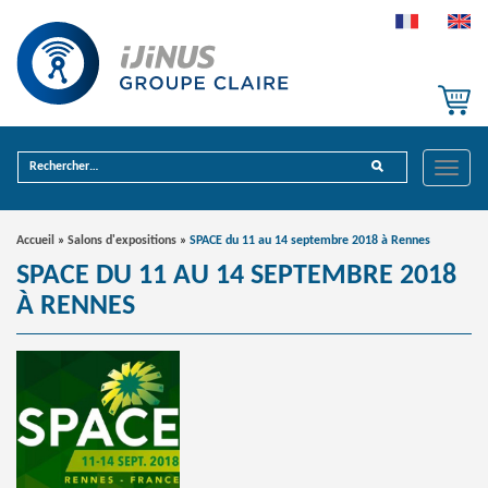
Toggle
Accueil
»
Salons d'expositions
»
SPACE du 11 au 14 septembre 2018 à Rennes
SPACE DU 11 AU 14 SEPTEMBRE 2018
À RENNES