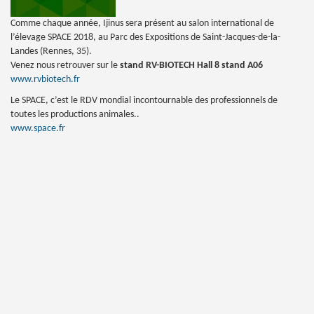
Comme chaque année, Ijinus sera présent au salon international de
l’élevage SPACE 2018, au Parc des Expositions de Saint-Jacques-de-la-
Landes (Rennes, 35).
Venez nous retrouver sur le
stand RV-BIOTECH Hall 8 stand A06
www.rvbiotech.fr
Le SPACE, c’est le RDV mondial incontournable des professionnels de
toutes les productions animales..
www.space.fr