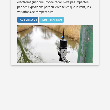
électromagnétique, l’onde radar n’est pas impactée
par des expositions particulières telles que le vent, les
variations de température.
PAGE LNR06V4
FICHE TECHNIQUE