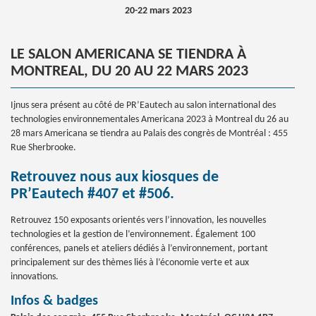
20-22 mars 2023
LE SALON AMERICANA SE TIENDRA À
MONTREAL, DU 20 AU 22 MARS 2023
Ijnus sera présent au côté de PR’Eautech au salon international des
technologies environnementales Americana 2023 à Montreal du 26 au
28 mars Americana se tiendra au Palais des congrès de Montréal : 455
Rue Sherbrooke.
Retrouvez nous aux kiosques de
PR’Eautech #407 et #506.
Retrouvez 150 exposants orientés vers l’innovation, les nouvelles
technologies et la gestion de l’environnement. Également 100
conférences, panels et ateliers dédiés à l’environnement, portant
principalement sur des thèmes liés à l’économie verte et aux
innovations.
Infos & badges