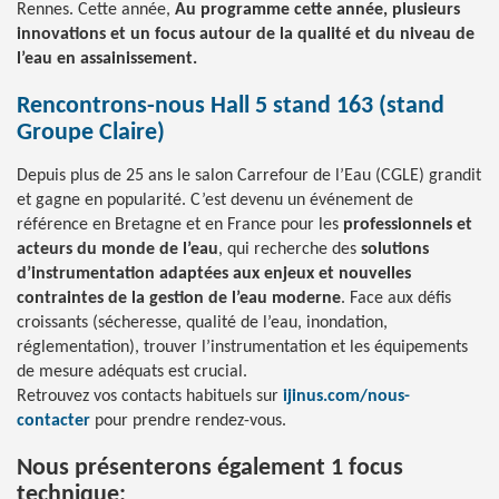
Rennes. Cette année,
Au programme cette année, plusieurs
innovations et un focus autour de la qualité et du niveau de
l’eau en assainissement.
Rencontrons-nous Hall 5 stand 163 (stand
Groupe Claire)
Depuis plus de 25 ans le salon Carrefour de l’Eau (CGLE) grandit
et gagne en popularité. C’est devenu un événement de
référence en Bretagne et en France pour les
professionnels et
acteurs du monde de l’eau
, qui recherche des
solutions
d’instrumentation adaptées aux enjeux et nouvelles
contraintes de la gestion de l’eau moderne
. Face aux défis
croissants (sécheresse, qualité de l’eau, inondation,
réglementation), trouver l’instrumentation et les équipements
de mesure adéquats est crucial.
Retrouvez vos contacts habituels sur
ijinus.com/nous-
contacter
pour prendre rendez-vous.
Nous présenterons également 1 focus
technique: