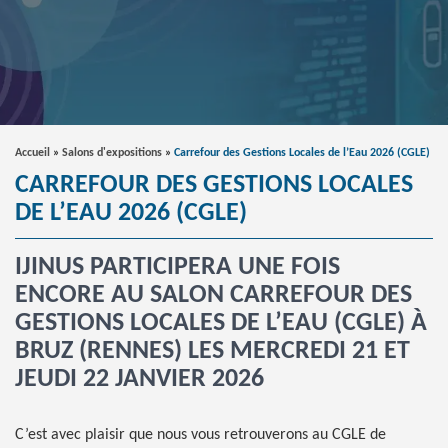
Accueil
»
Salons d'expositions
»
Carrefour des Gestions Locales de l’Eau 2026 (CGLE)
CARREFOUR DES GESTIONS LOCALES
DE L’EAU 2026 (CGLE)
IJINUS PARTICIPERA UNE FOIS
ENCORE AU SALON CARREFOUR DES
GESTIONS LOCALES DE L’EAU (CGLE) À
BRUZ (RENNES) LES MERCREDI 21 ET
JEUDI 22 JANVIER 2026
C’est avec plaisir que nous vous retrouverons au CGLE de