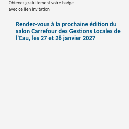
Obtenez gratuitement votre badge
avec ce lien invitation
Rendez-vous à la prochaine édition du
salon Carrefour des Gestions Locales de
l’Eau, les
27 et 28 janvier 2027