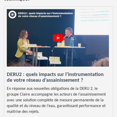
DERU2 : quels impacts sur l’instrumentation
de votre réseau d’assainissement ?
En réponse aux nouvelles obligations de la DERU 2, le
groupe Claire accompagne les acteurs de l’assainissement
avec une solution complète de mesure permanente de la
qualité et du niveau de l’eau, garantissant performance et
maîtrise des rejets.