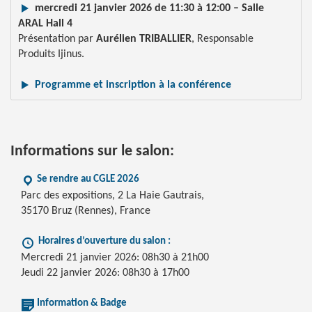
mercredi 21 janvier 2026 de 11:30 à 12:00 – Salle
ARAL Hall 4
Présentation par
Aurélien TRIBALLIER
, Responsable
Produits Ijinus.
Programme et inscription à la conférence
Informations sur le salon:
Se rendre au CGLE 2026
Parc des expositions, 2 La Haie Gautrais,
35170 Bruz (Rennes), France
Horaires d’ouverture du salon :
Mercredi 21 janvier 2026: 08h30 à 21h00
Jeudi 22 janvier 2026: 08h30 à 17h00
Information & Badge